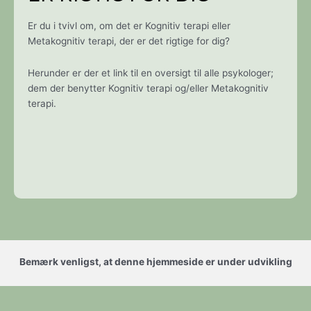
Er du i tvivl om, om det er Kognitiv terapi eller
Metakognitiv terapi, der er det rigtige for dig?
Herunder er der et link til en oversigt til alle psykologer;
dem der benytter Kognitiv terapi og/eller Metakognitiv
terapi.
Bemærk venligst, at denne hjemmeside er under udvikling