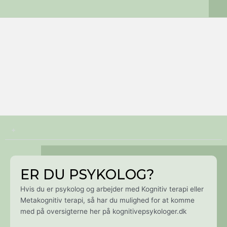
+
ER DU PSYKOLOG?
Hvis du er psykolog og arbejder med Kognitiv terapi eller
Metakognitiv terapi, så har du mulighed for at komme
med på oversigterne her på kognitivepsykologer.dk