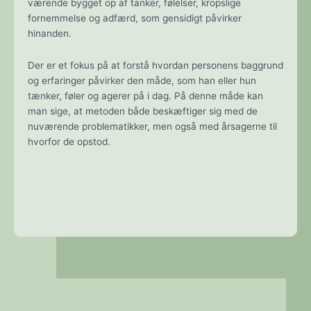
værende bygget op af tanker, følelser, kropslige
fornemmelse og adfærd, som gensidigt påvirker
hinanden.
Der er et fokus på at forstå hvordan personens baggrund
og erfaringer påvirker den måde, som han eller hun
tænker, føler og agerer på i dag. På denne måde kan
man sige, at metoden både beskæftiger sig med de
nuværende problematikker, men også med årsagerne til
hvorfor de opstod.