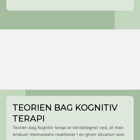
TEORIEN BAG KOGNITIV
TERAPI
Teorien bag Kognitiv terapi er kendetegnet ved, at man
anskuer menneskets reaktioner i en given situation som