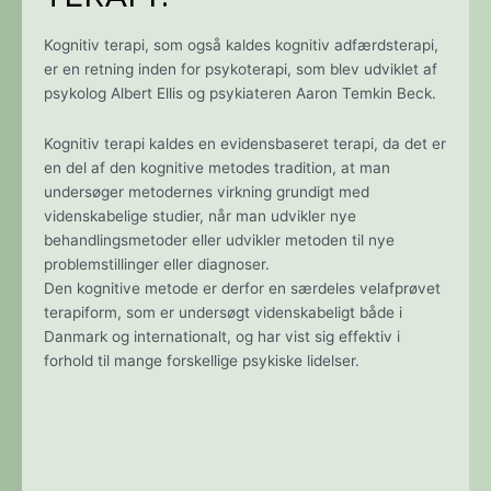
Kognitiv terapi, som også kaldes kognitiv adfærdsterapi,
er en retning inden for psykoterapi, som blev udviklet af
psykolog Albert Ellis og psykiateren Aaron Temkin Beck.
Kognitiv terapi kaldes en evidensbaseret terapi, da det er
en del af den kognitive metodes tradition, at man
undersøger metodernes virkning grundigt med
videnskabelige studier, når man udvikler nye
behandlingsmetoder eller udvikler metoden til nye
problemstillinger eller diagnoser.
Den kognitive metode er derfor en særdeles velafprøvet
terapiform, som er undersøgt videnskabeligt både i
Danmark og internationalt, og har vist sig effektiv i
forhold til mange forskellige psykiske lidelser.