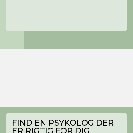
FIND EN PSYKOLOG DER
ER RIGTIG FOR DIG