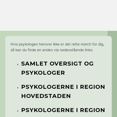
Hvis psykologen herover ikke er det rette match for dig,
så kan du finde en anden via nedenstående links:
SAMLET OVERSIGT OG
PSYKOLOGER
PSYKOLOGERNE I REGION
HOVEDSTADEN
PSYKOLOGERNE I REGION