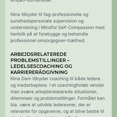
Nina tilbyder til fag-professionelle og
sundhedspersonale supervision og
undervisning i Mindful Self-Compassion med
henblik på at forebygge og behandle
professionel omsorgsgiver-træthed.
ARBEJDSRELATEREDE
PROBLEMSTILLINGER –
LEDELSESCOACHING OG
KARRIERERÅDGIVNING
Nina Dam tilbyder coaching til både ledere
og medarbejdere. I et coachingforløb vender
man svære arbejdsrelaterede situationer,
dilemmaer og problemstillinger. Formålet kan
bla. være at udvikle lederevner, der er
relevante for opgaverne, og at blive bedre til