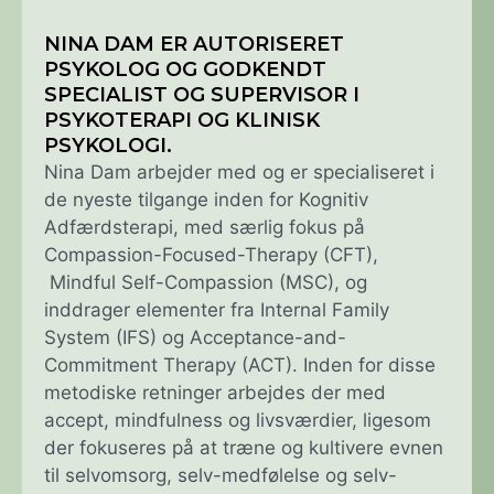
NINA DAM ER AUTORISERET
PSYKOLOG OG GODKENDT
SPECIALIST OG SUPERVISOR I
PSYKOTERAPI OG KLINISK
PSYKOLOGI.
Nina Dam arbejder med og er specialiseret i
de nyeste tilgange inden for Kognitiv
Adfærdsterapi, med særlig fokus på
Compassion-Focused-Therapy (CFT),
Mindful Self-Compassion (MSC), og
inddrager elementer fra Internal Family
System (IFS) og Acceptance-and-
Commitment Therapy (ACT). Inden for disse
metodiske retninger arbejdes der med
accept, mindfulness og livsværdier, ligesom
der fokuseres på at træne og kultivere evnen
til selvomsorg, selv-medfølelse og selv-