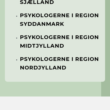
SJÆLLAND
PSYKOLOGERNE I REGION
SYDDANMARK
PSYKOLOGERNE I REGION
MIDTJYLLAND
PSYKOLOGERNE I REGION
NORDJYLLAND