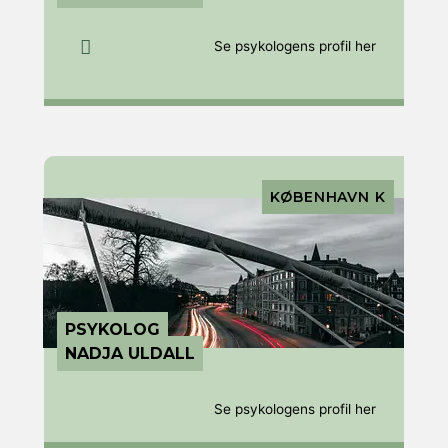
Se psykologens profil her
KØBENHAVN K
PSYKOLOG
NADJA ULDALL
Se psykologens profil her