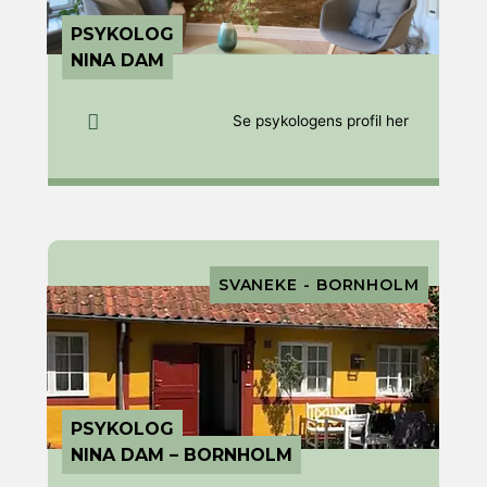
PSYKOLOG
NINA DAM
Se psykologens profil her
SVANEKE - BORNHOLM
PSYKOLOG
NINA DAM – BORNHOLM