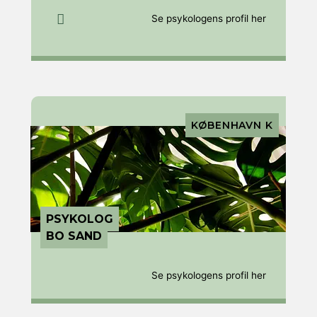
Se psykologens profil her
KØBENHAVN K
PSYKOLOG
BO SAND
Se psykologens profil her